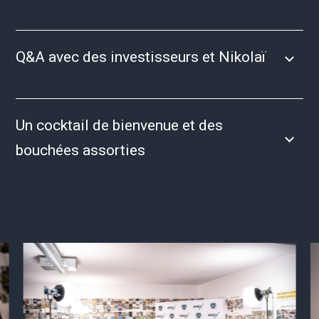
Q&A avec des investisseurs et Nikolaï
Un cocktail de bienvenue et des
bouchées assorties