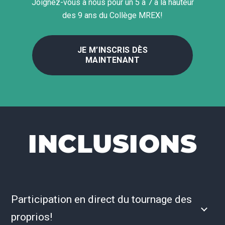
Joignez-vous à nous pour un 5 à 7 à la hauteur
des 9 ans du Collège MREX!
JE M’INSCRIS DÈS
MAINTENANT
INCLUSIONS
Participation en direct du tournage des
proprios!