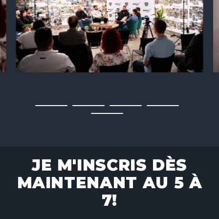
JE M'INSCRIS DÈS
MAINTENANT AU 5 À
7!