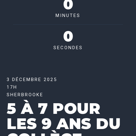
0
MINUTES
0
SECONDES
3 DÉCEMBRE 2025
17H
SHERBROOKE
5 À 7 POUR
LES 9 ANS DU