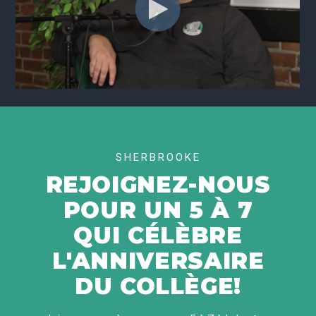
SHERBROOKE
REJOIGNEZ-NOUS
POUR UN 5 À 7
QUI CÉLÈBRE
L'ANNIVERSAIRE
DU COLLÈGE!